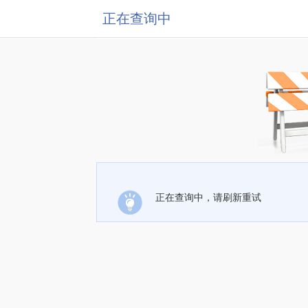
正在查询中
正在查询中，请刷新重试