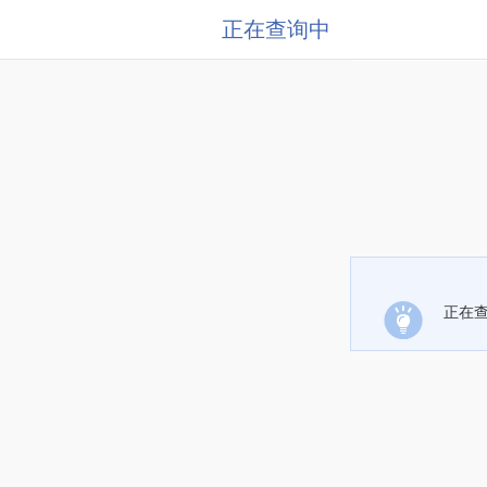
正在查询中
正在