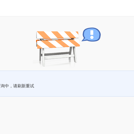
查询中，请刷新重试