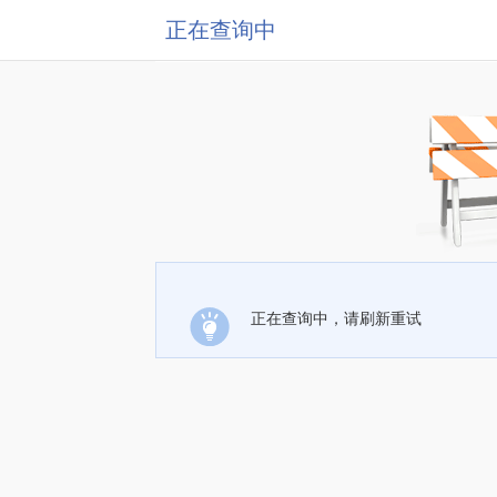
正在查询中
正在查询中，请刷新重试