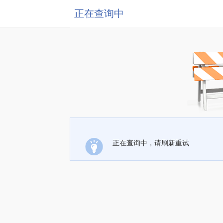
正在查询中
正在查询中，请刷新重试