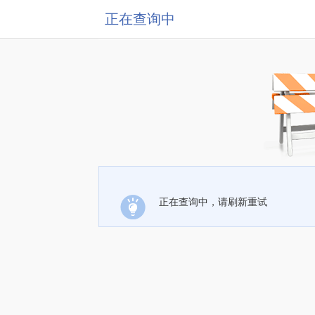
正在查询中
正在查询中，请刷新重试