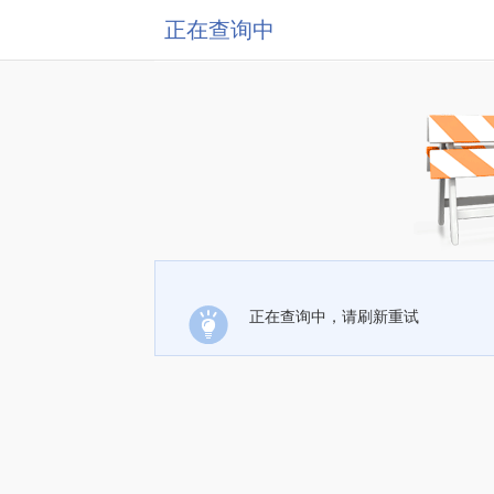
正在查询中
正在查询中，请刷新重试