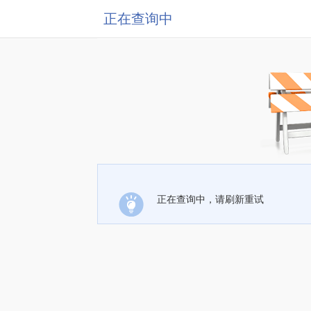
正在查询中
正在查询中，请刷新重试